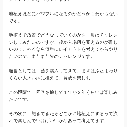
地植えほどにパワフルになるのかどうかもわからない
です。
地植えで放置でどうなっていくのかを一度はチャレン
ジしてみたいのですが、後から場所を変えるのが難し
いので、やるなら慎重にレイアウトを考えてからやり
たいので、まだまだ先のチャレンジです。
順番としては、苗を購入してきて、まずはふたまわり
くらい大きい鉢に植えて、育成を楽しむ。
この段階で、四季を通して１年か２年くらいは楽しみ
たいです。
その次に、飽きてきたらどこかに地植えにするって流
れで楽しんでいけばいいかなあって考えてます。