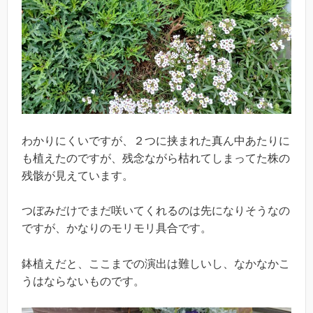
わかりにくいですが、２つに挟まれた真ん中あたりに
も植えたのですが、残念ながら枯れてしまってた株の
残骸が見えています。
つぼみだけでまだ咲いてくれるのは先になりそうなの
ですが、かなりのモリモリ具合です。
鉢植えだと、ここまでの演出は難しいし、なかなかこ
うはならないものです。