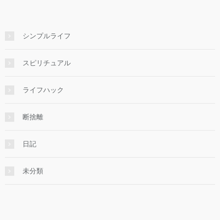
シンプルライフ
スピリチュアル
ライフハック
断捨離
日記
未分類