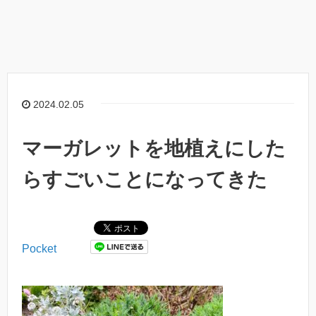
2024.02.05
マーガレットを地植えにした
らすごいことになってきた
Pocket