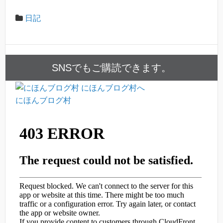
日記
SNSでもご購読できます。
にほんブログ村