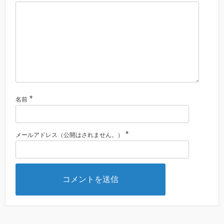
*
名前
*
メールアドレス（公開はされません。）