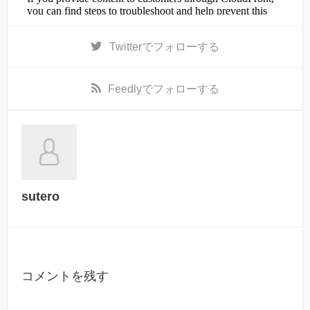
Twitter
でフォローする
Feedly
でフォローする
sutero
コメントを残す