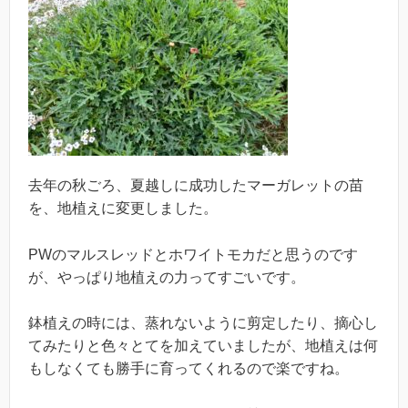
去年の秋ごろ、夏越しに成功したマーガレットの苗
を、地植えに変更しました。
PWのマルスレッドとホワイトモカだと思うのです
が、やっぱり地植えの力ってすごいです。
鉢植えの時には、蒸れないように剪定したり、摘心し
てみたりと色々とてを加えていましたが、地植えは何
もしなくても勝手に育ってくれるので楽ですね。