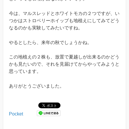
今は、マルスレッドとホワイトモカの２つですが、い
つかはストロベリーホイップも地植えにしてみてどう
なるのかも実験してみたいですね。
やるとしたら、来年の秋でしょうかね。
この地植えの２株も、放置で夏越しが出来るのかどう
かも見たいので、それを見届けてからやってみようと
思っています。
ありがとうございました。
Pocket