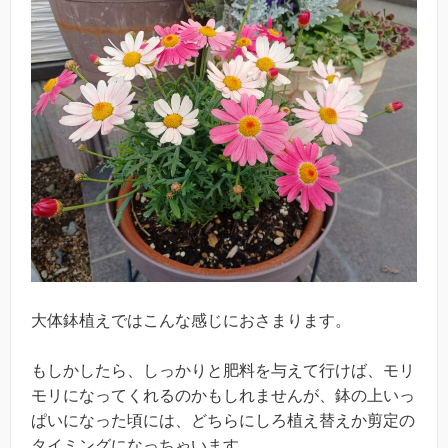
大体鉢植えではこんな感じにおさまります。
もしかしたら、しっかりと肥料を与えて行けば、モリ
モリになってくれるのかもしれませんが、鉢の上いっ
ぱいになった頃には、どちらにしろ植え替えか剪定の
タイミングになっちゃいます。