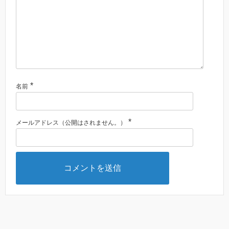
*
名前
*
メールアドレス（公開はされません。）