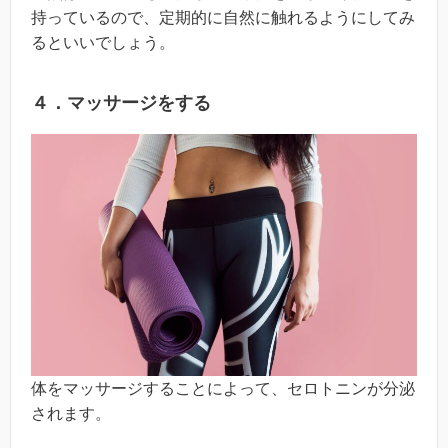
持っているので、定期的に自然に触れるようにしてみ
るといいでしょう。
４．マッサージをする
体をマッサージすることによって、セロトニンが分泌
されます。