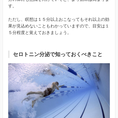
す。
ただし、瞑想は１５分以上おこなってもそれ以上の効
果が見込めないこともわかっていますので、目安は１
５分程度と覚えておきましょう。
セロトニン分泌で知っておくべきこと