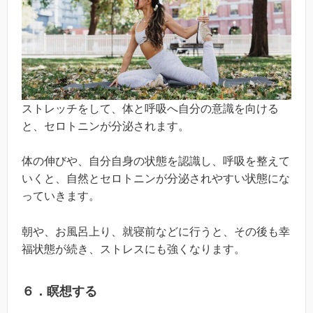
ストレッチをして、体と呼吸へ自分の意識を向ける
と、セロトニンが分泌されます。
体の伸びや、自分自身の状態を認識し、呼吸を整えて
いくと、自然とセロトニンが分泌されやすい状態にな
っていきます。
朝や、お風呂上り、就寝前などに行うと、その後も幸
福状態が続き、ストレスにも強くなります。
６．瞑想する