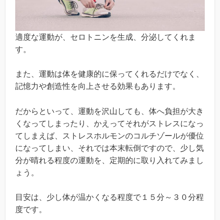
適度な運動が、セロトニンを生成、分泌してくれま
す。
また、運動は体を健康的に保ってくれるだけでなく、
記憶力や創造性を向上させる効果もあります。
だからといって、運動を沢山しても、体へ負担が大き
くなってしまったり、かえってそれがストレスになっ
てしまえば、ストレスホルモンのコルチゾールが優位
になってしまい、それでは本末転倒ですので、少し気
分が晴れる程度の運動を、定期的に取り入れてみまし
ょう。
目安は、少し体が温かくなる程度で１５分～３０分程
度です。