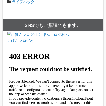
ライフハック
SNSでもご購読できます。
にほんブログ村