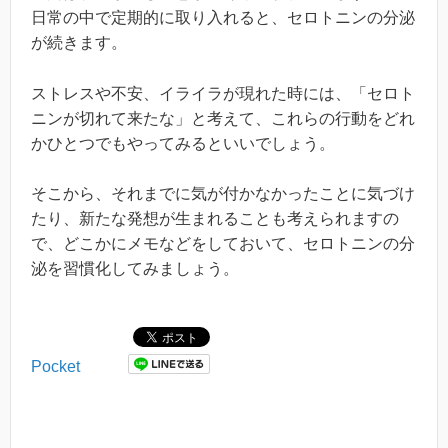
日常の中で定期的に取り入れると、セロトニンの分泌
が続きます。
ストレスや不安、イライラが現れた時には、「セロト
ニンが切れて来たな」と考えて、これらの行動をどれ
かひとつでもやってみるといいでしょう。
そこから、それまでに気が付かなかったことに気づけ
たり、新たな発想が生まれることも考えられますの
で、どこかにメモなどをしておいて、セロトニンの分
泌を習慣化してみましょう。
Pocket