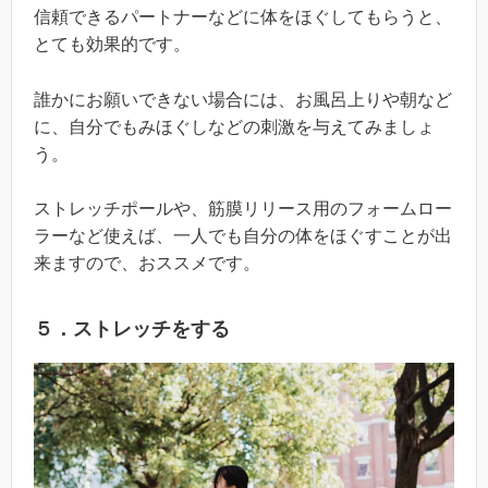
信頼できるパートナーなどに体をほぐしてもらうと、
とても効果的です。
誰かにお願いできない場合には、お風呂上りや朝など
に、自分でもみほぐしなどの刺激を与えてみましょ
う。
ストレッチポールや、筋膜リリース用のフォームロー
ラーなど使えば、一人でも自分の体をほぐすことが出
来ますので、おススメです。
５．ストレッチをする