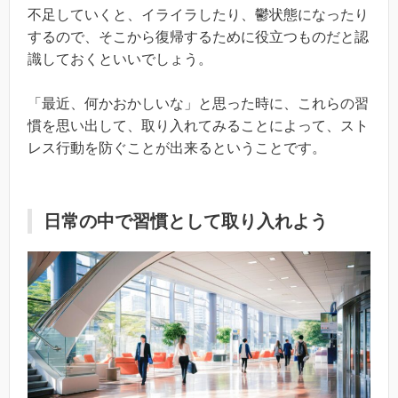
不足していくと、イライラしたり、鬱状態になったり
するので、そこから復帰するために役立つものだと認
識しておくといいでしょう。
「最近、何かおかしいな」と思った時に、これらの習
慣を思い出して、取り入れてみることによって、スト
レス行動を防ぐことが出来るということです。
日常の中で習慣として取り入れよう