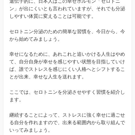
遺伝子的に、日本人はこの幸せホルモン「セロトニ
ン」が出にくいとも言われていますが、それでも分泌
しやすい体質に変えることは可能です。
セロトニン分泌のための簡単な習慣を、今日から、今
から始めてみましょう。
幸せになるために、あれこれと追いかける人生はやめ
て、自分自身が幸せを感じやすい状態を目指していけ
ば、誰でストレスを感じにくい人格へとシフトするこ
とが出来、幸せな人生を送れます。
ここでは、セロトニンを分泌させやすく習慣を紹介し
ます。
継続することによって、ストレスに強く幸せに過ごせ
る自分を作れますので、出来る範囲内から取り組んで
いってみましょう。