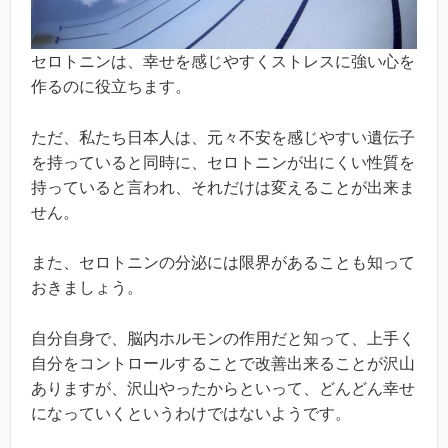
セロトニンは、幸せを感じやすくストレスに強い心を
作るのに役立ちます。
ただ、私たち日本人は、元々不安を感じやすい遺伝子
を持っていると同時に、セロトニンが出にくい性質を
持っていると言われ、それだけは変えることが出来ま
せん。
また、セロトニンの分泌には限界があることも知って
おきましょう。
自分自身で、脳内ホルモンの作用だと知って、上手く
自分をコントロールすることで改善出来ることが沢山
ありますが、沢山やったからといって、どんどん幸せ
になっていくというわけではないようです。