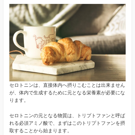
セロトニンは、直接体内へ摂りこむことは出来ません
が、体内で生成するために元となる栄養素が必要にな
ります。
セロトニンの元となる物質は、トリプトファンと呼ば
れる必須アミノ酸で、まずはこのトリプトファンを摂
取することから始まります。