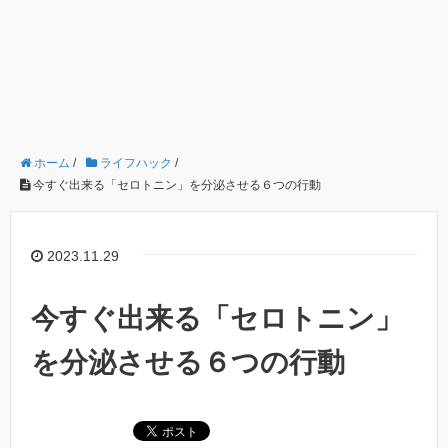
ホーム
/
ライフハック
/
今すぐ出来る「セロトニン」を分泌させる６つの行動
2023.11.29
今すぐ出来る「セロトニン」
を分泌させる６つの行動