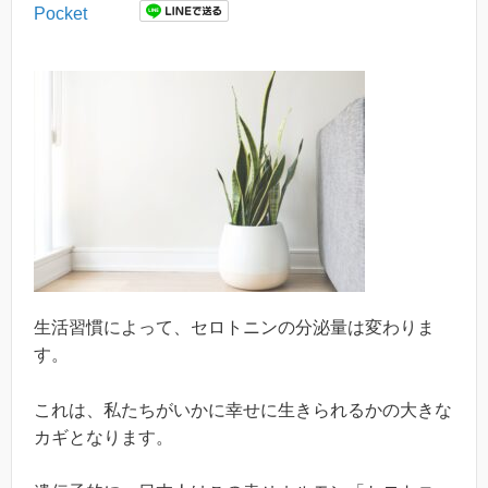
Pocket
生活習慣によって、セロトニンの分泌量は変わりま
す。
これは、私たちがいかに幸せに生きられるかの大きな
カギとなります。