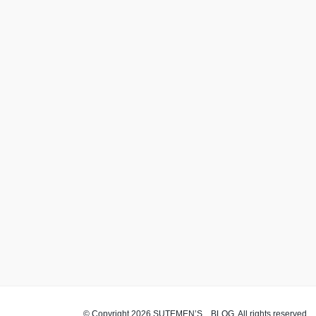
© Copyright 2026 SUTEMEN’S BLOG. All rights reserved.