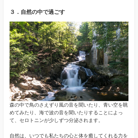
３．自然の中で過ごす
森の中で鳥のさえずり風の音を聞いたり、青い空を眺
めてみたり、海で波の音を聞いたりすることによっ
て、セロトニンが少しずつ分泌されます。
自然は、いつでも私たちの心と体を癒してくれる力を