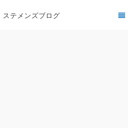
ステメンズブログ