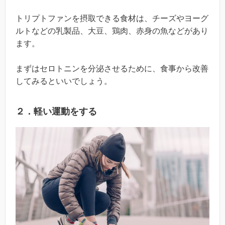
トリプトファンを摂取できる食材は、チーズやヨーグ
ルトなどの乳製品、大豆、鶏肉、赤身の魚などがあり
ます。
まずはセロトニンを分泌させるために、食事から改善
してみるといいでしょう。
２．軽い運動をする