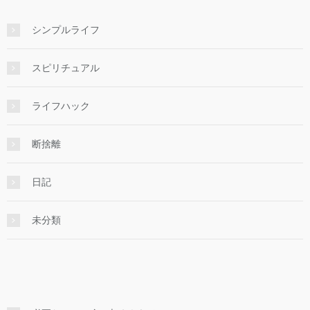
シンプルライフ
スピリチュアル
ライフハック
断捨離
日記
未分類