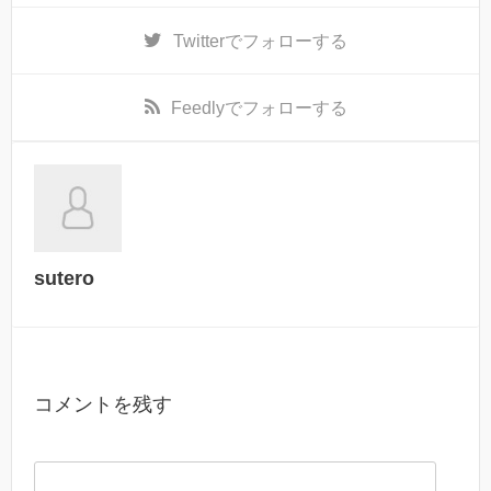
Twitter
でフォローする
Feedly
でフォローする
sutero
コメントを残す