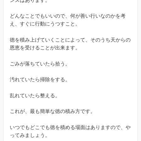
ンスはあります。
どんなことでもいいので、何が善い行いなのかを考
え、すぐに行動にうつすこと。
徳を積み上げていくことによって、そのうち天からの
恩恵を受けることが出来ます。
ごみが落ちていたら拾う。
汚れていたら掃除をする。
乱れていたら整える。
これが、最も簡単な徳の積み方です。
いつでもどこでも徳を積める場面はありますので、や
ってみましょう。