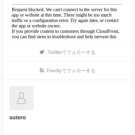
Twitter
でフォローする
Feedly
でフォローする
sutero