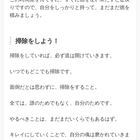
りですので、自分をしっかりと持って、まだまだ徳を
積みましょう。
掃除をしよう！
掃除をしていれば、必ず道は開けていきます。
いつでもどこでも掃除です。
面倒だとは思わずに、掃除をすること。
全ては、誰のためでもなく、自分のためです。
やるべきことは、まだまだいくらでもあるはず。
キレイにしていくことで、自分の魂は磨かれていきま