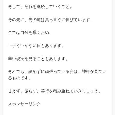
そして、それを継続していくこと。
その先に、光の道は真っ直ぐに伸びています。
全ては自分を導くため。
上手くいかない日もあります。
辛い現実を見ることもあります。
それでも、諦めずに頑張っている姿は、神様が見てい
るものです。
甘えず、傲らず、善行を積み重ねていきましょう。
スポンサーリンク