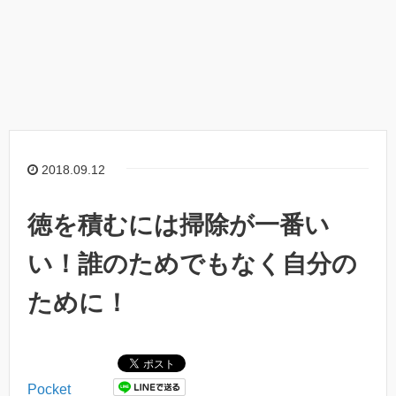
2018.09.12
徳を積むには掃除が一番い
い！誰のためでもなく自分の
ために！
Pocket