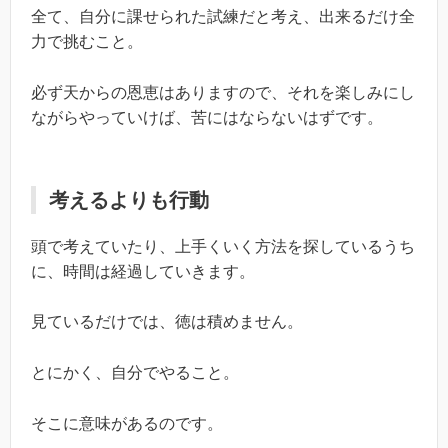
全て、自分に課せられた試練だと考え、出来るだけ全
力で挑むこと。
必ず天からの恩恵はありますので、それを楽しみにし
ながらやっていけば、苦にはならないはずです。
考えるよりも行動
頭で考えていたり、上手くいく方法を探しているうち
に、時間は経過していきます。
見ているだけでは、徳は積めません。
とにかく、自分でやること。
そこに意味があるのです。