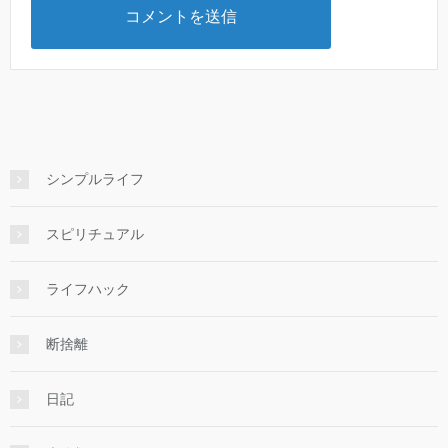
シンプルライフ
スピリチュアル
ライフハック
断捨離
日記