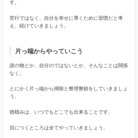
す。
苦行ではなく、自分を幸せに導くために習慣だと考
え、続けていきましょう。
片っ端からやっていこう
誰の物とか、自分のではないとか、そんなことは関係
なく。
とにかく片っ端から掃除と整理整頓をしていきましょ
う。
徳積みは、いつでもどこでも出来ることです。
目につくところは全てやっていきましょう。