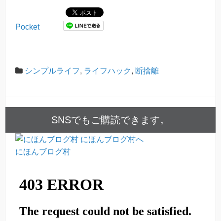
Pocket
シンプルライフ
,
ライフハック
,
断捨離
SNSでもご購読できます。
にほんブログ村