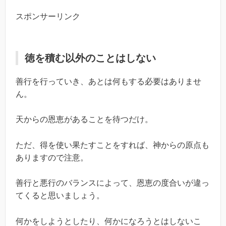
スポンサーリンク
徳を積む以外のことはしない
善行を行っていき、あとは何もする必要はありませ
ん。
天からの恩恵があることを待つだけ。
ただ、得を使い果たすことをすれば、神からの原点も
ありますので注意。
善行と悪行のバランスによって、恩恵の度合いが違っ
てくると思いましょう。
何かをしようとしたり、何かになろうとはしないこ