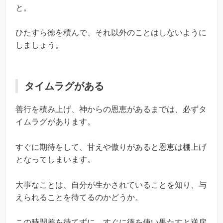
と。
ひたすら徳を積んで、それ以外のことはしないように
しましょう。
タイムラグがある
善行を積み上げ、神からの恩恵があるまでは、必ずタ
イムラグがあります。
すぐに期待をして、甘えや傲りがあると恩恵は棚上げ
となってしまいます。
大事なことは、自分が生かされていることを知り、与
えられることを待てるのかどうか。
この時間差を待てずに、すぐに徳を使い果たすと逆戻