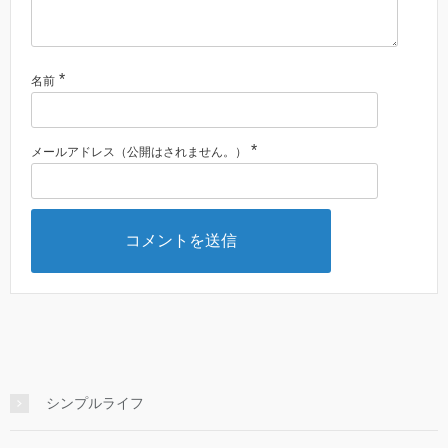
*
名前
*
メールアドレス（公開はされません。）
シンプルライフ