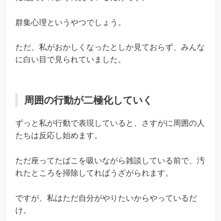
群集心理というやつでしょう。
ただ、私がおかしくなったとしか見ておらず、みんな
に白い目で見られていました。
周囲の行動が二極化していく
ずっと私が行動で表現していると、さすがに周囲の人
たちは反応し始めます。
ただ座ってたばこを吸いながら雑談している前で、汚
れたところを掃除してればうざがられます。
ですが、私はただ自分がやりたいからやっているだ
け。