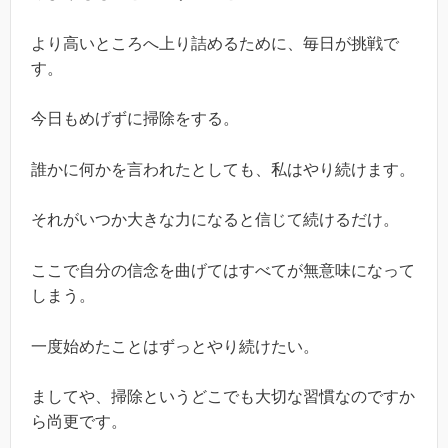
より高いところへ上り詰めるために、毎日が挑戦で
す。
今日もめげずに掃除をする。
誰かに何かを言われたとしても、私はやり続けます。
それがいつか大きな力になると信じて続けるだけ。
ここで自分の信念を曲げてはすべてが無意味になって
しまう。
一度始めたことはずっとやり続けたい。
ましてや、掃除というどこでも大切な習慣なのですか
ら尚更です。