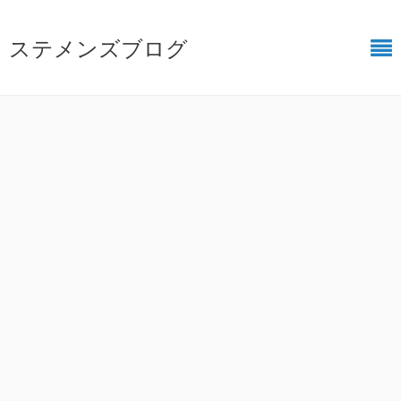
ステメンズブログ