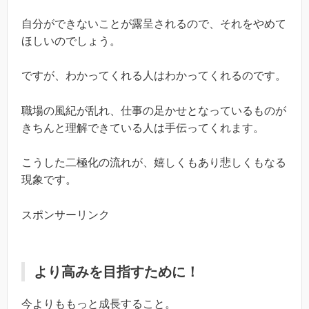
自分ができないことが露呈されるので、それをやめて
ほしいのでしょう。
ですが、わかってくれる人はわかってくれるのです。
職場の風紀が乱れ、仕事の足かせとなっているものが
きちんと理解できている人は手伝ってくれます。
こうした二極化の流れが、嬉しくもあり悲しくもなる
現象です。
スポンサーリンク
より高みを目指すために！
今よりももっと成長すること。