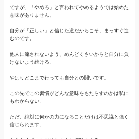
ですが、「やめろ」と言われてやめるようでは始めた
意味がありません。
自分が「正しい」と信じた道だからこそ、まっすぐ進
むのです。
他人に流されないよう、めんどくさいからと自分に負
けないよう続ける。
やはりどこまで行っても自分との闘いです。
この先でこの習慣がどんな意味をもたらすのかは私に
もわからない。
ただ、絶対に何かの力になることだけは不思議と強く
信じられます。