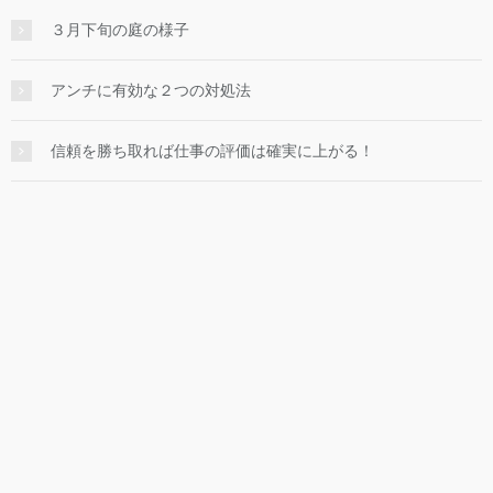
３月下旬の庭の様子
アンチに有効な２つの対処法
信頼を勝ち取れば仕事の評価は確実に上がる！