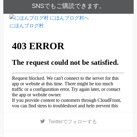
SNSでもご購読できます。
にほんブログ村
Twitter
でフォローする