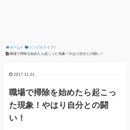
ホーム
/
シンプルライフ
/
職場で掃除を始めたら起こった現象！やはり自分との闘い！
2017.11.21
職場で掃除を始めたら起こっ
た現象！やはり自分との闘
い！