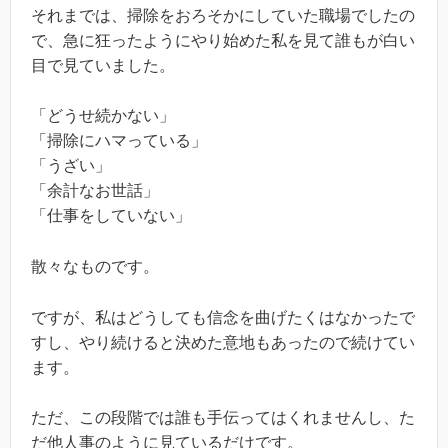
それまでは、掃除をおろそかにしていた職場でしたの
で、急に狂ったようにやり始めた私を見て誰もが白い
目で見ていました。
「どうせ続かない」
「掃除にハマっている」
「うざい」
「余計なお世話」
「仕事をしていない」
散々なものです。
ですが、私はどうしても信念を曲げたくはなかったで
すし、やり続けると決めた意地もあったので続けてい
ます。
ただ、この段階では誰も手伝ってはくれませんし、た
だ他人事のように見ているだけです。