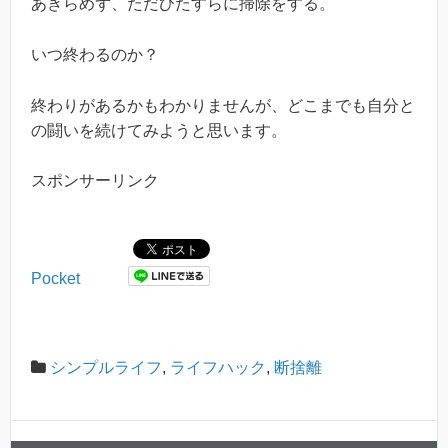
あきらめず、ただひたすらに掃除をする。
いつ終わるのか？
終わりがあるかもわかりませんが、どこまでも自分と
の闘いを続けてみようと思います。
スポンサーリンク
Pocket
シンプルライフ
,
ライフハック
,
断捨離