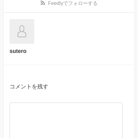
Feedly
でフォローする
sutero
コメントを残す