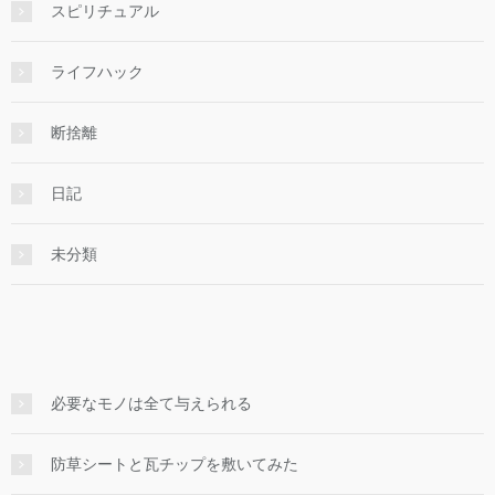
スピリチュアル
ライフハック
断捨離
日記
未分類
必要なモノは全て与えられる
防草シートと瓦チップを敷いてみた