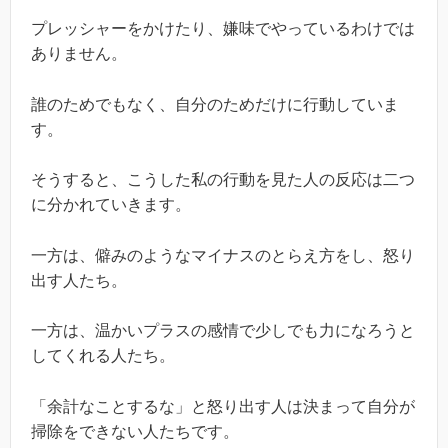
プレッシャーをかけたり、嫌味でやっているわけでは
ありません。
誰のためでもなく、自分のためだけに行動していま
す。
そうすると、こうした私の行動を見た人の反応は二つ
に分かれていきます。
一方は、僻みのようなマイナスのとらえ方をし、怒り
出す人たち。
一方は、温かいプラスの感情で少しでも力になろうと
してくれる人たち。
「余計なことするな」と怒り出す人は決まって自分が
掃除をできない人たちです。