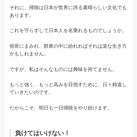
それに、掃除は日本が世界に誇る素晴らしい文化でも
あります。
これを守らずして日本人を名乗れるものでしょうか。
俗世にまみれ、群衆の中に紛れればそれは楽な生き方
かもしれません。
ですが、私はそんなものには興味を持てません。
もっと強く、もっと高みを目指すために、日々精進し
ていきたいのです。
だからこそ、明日も一日掃除をやり続けます。
負けてはいけない！