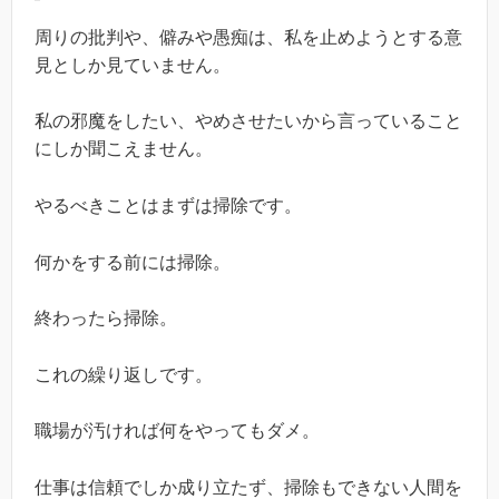
周りの批判や、僻みや愚痴は、私を止めようとする意
見としか見ていません。
私の邪魔をしたい、やめさせたいから言っていること
にしか聞こえません。
やるべきことはまずは掃除です。
何かをする前には掃除。
終わったら掃除。
これの繰り返しです。
職場が汚ければ何をやってもダメ。
仕事は信頼でしか成り立たず、掃除もできない人間を