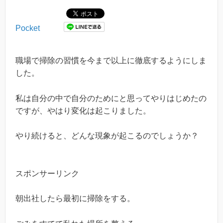
Pocket
職場で掃除の習慣を今まで以上に徹底するようにしま
した。
私は自分の中で自分のためにと思ってやりはじめたの
ですが、やはり変化は起こりました。
やり続けると、どんな現象が起こるのでしょうか？
スポンサーリンク
朝出社したら最初に掃除をする。