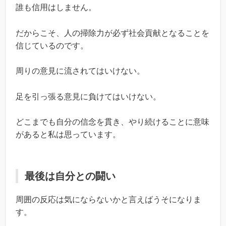
誰も信用はしません。
だからこそ、人の掃除力が必ず社会貢献となることを
信じているのです。
周りの意見に流されてはいけない。
足を引っ張る意見に負けてはいけない。
どこまでも自分の信念を貫き、やり続けることに意味
があると私は思っています。
最後は自分との闘い
周囲の反応は気にならないかと言えばうそになりま
す。